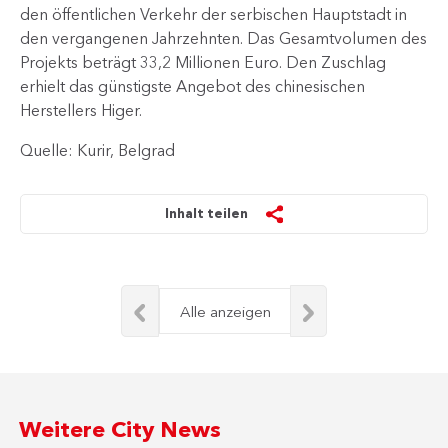
den öffentlichen Verkehr der serbischen Hauptstadt in
den vergangenen Jahrzehnten. Das Gesamtvolumen des
Projekts beträgt 33,2 Millionen Euro. Den Zuschlag
erhielt das günstigste Angebot des chinesischen
Herstellers Higer.
Quelle: Kurir, Belgrad
Inhalt teilen
Alle anzeigen
Weitere City News