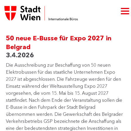
50 neue E-Busse für Expo 2027 in
Belgrad
3.4.2026
Die Ausschreibung zur Beschaffung von 50 neuen
Elektrobussen für das staatliche Unternehmen Expo
2027 ist abgeschlossen. Die Fahrzeuge werden für den
Einsatz während der Weltausstellung Expo 2027
vorgesehen, die vom 15. Mai bis 15. August 2027
stattfindet. Nach dem Ende der Veranstaltung sollen die
E‑Busse in den Fuhrpark der Stadt Belgrad
übernommen werden. Die Gewerkschaft des Belgrader
Verkehrsbetriebs GSP bezeichnete die Anschaffung als
eine der bedeutendsten strategischen Investitionen in