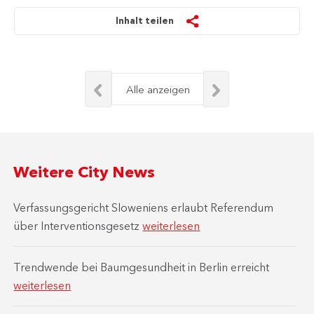
Inhalt teilen
Alle anzeigen
Weitere City News
Verfassungsgericht Sloweniens erlaubt Referendum
über Interventionsgesetz
weiterlesen
Trendwende bei Baumgesundheit in Berlin erreicht
weiterlesen