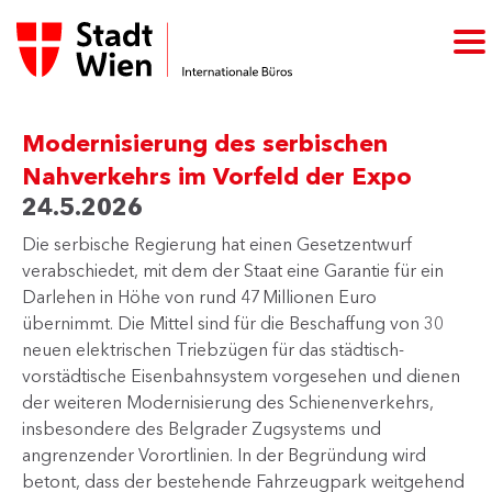
Modernisierung des serbischen
Nahverkehrs im Vorfeld der Expo
24.5.2026
Die serbische Regierung hat einen Gesetzentwurf
verabschiedet, mit dem der Staat eine Garantie für ein
Darlehen in Höhe von rund 47 Millionen Euro
übernimmt. Die Mittel sind für die Beschaffung von 30
neuen elektrischen Triebzügen für das städtisch-
vorstädtische Eisenbahnsystem vorgesehen und dienen
der weiteren Modernisierung des Schienenverkehrs,
insbesondere des Belgrader Zugsystems und
angrenzender Vorortlinien. In der Begründung wird
betont, dass der bestehende Fahrzeugpark weitgehend