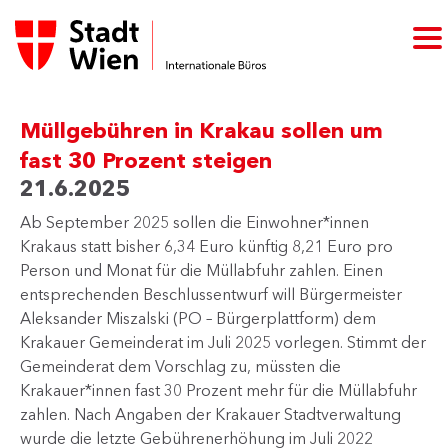
Müllgebühren in Krakau sollen um
fast 30 Prozent steigen
21.6.2025
Ab September 2025 sollen die Einwohner*innen
Krakaus statt bisher 6,34 Euro künftig 8,21 Euro pro
Person und Monat für die Müllabfuhr zahlen. Einen
entsprechenden Beschlussentwurf will Bürgermeister
Aleksander Miszalski (PO – Bürgerplattform) dem
Krakauer Gemeinderat im Juli 2025 vorlegen. Stimmt der
Gemeinderat dem Vorschlag zu, müssten die
Krakauer*innen fast 30 Prozent mehr für die Müllabfuhr
zahlen. Nach Angaben der Krakauer Stadtverwaltung
wurde die letzte Gebührenerhöhung im Juli 2022