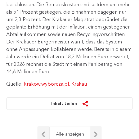
beschlossen. Die Betriebskosten sind seitdem um mehr
als 51 Prozent gestiegen, die Einnahmen dagegen nur
um 2,3 Prozent. Der Krakauer Magistrat begründet die
geplante Erhöhung mit der Inflation, einem gestiegenen
Abfallaufkommen sowie neuen Recyclingvorschriften.
Der Krakauer Bürgermeister warnt, dass das System
ohne Anpassungen kollabieren werde. Bereits in diesem
Jahr werde ein Defizit von 18,3 Millionen Euro erwartet,
für 2026 rechnet die Stadt mit einem Fehlbetrag von
44,6 Millionen Euro.
Quelle:
krakow.wyborcza.pl, Krakau
Inhalt teilen
Alle anzeigen