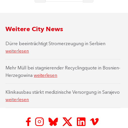
Weitere City News
Dürre beeinträchtigt Stromerzeugung in Serbien
weiterlesen
Mehr Müll bei stagnierender Recyclingquote in Bosnien-
Herzegowina
weiterlesen
Klinikausbau stärkt medizinische Versorgung in Sarajevo
weiterlesen