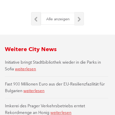
Alle anzeigen
Weitere City News
Initiative bringt Stadtbibliothek wieder in die Parks in
Sofia
weiterlesen
Fast 900 Millionen Euro aus der EU-Resilienzfazilität für
Bulgarien
weiterlesen
Imkerei des Prager Verkehrsbetriebs erntet
Rekordmenge an Honig
weiterlesen