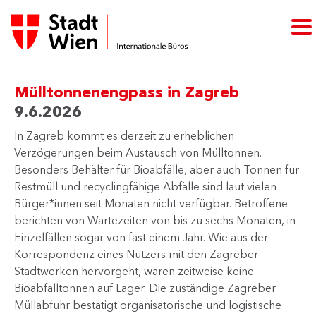
Mülltonnenengpass in Zagreb
9.6.2026
In Zagreb kommt es derzeit zu erheblichen
Verzögerungen beim Austausch von Mülltonnen.
Besonders Behälter für Bioabfälle, aber auch Tonnen für
Restmüll und recyclingfähige Abfälle sind laut vielen
Bürger*innen seit Monaten nicht verfügbar. Betroffene
berichten von Wartezeiten von bis zu sechs Monaten, in
Einzelfällen sogar von fast einem Jahr. Wie aus der
Korrespondenz eines Nutzers mit den Zagreber
Stadtwerken hervorgeht, waren zeitweise keine
Bioabfalltonnen auf Lager. Die zuständige Zagreber
Müllabfuhr bestätigt organisatorische und logistische