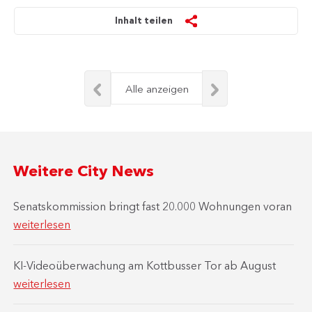
Inhalt teilen
Alle anzeigen
Weitere City News
Senatskommission bringt fast 20.000 Wohnungen voran
weiterlesen
KI-Videoüberwachung am Kottbusser Tor ab August
weiterlesen