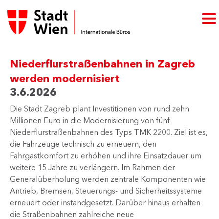
Niederflurstraßenbahnen in Zagreb
werden modernisiert
3.6.2026
Die Stadt Zagreb plant Investitionen von rund zehn
Millionen Euro in die Modernisierung von fünf
Niederflurstraßenbahnen des Typs TMK 2200. Ziel ist es,
die Fahrzeuge technisch zu erneuern, den
Fahrgastkomfort zu erhöhen und ihre Einsatzdauer um
weitere 15 Jahre zu verlängern. Im Rahmen der
Generalüberholung werden zentrale Komponenten wie
Antrieb, Bremsen, Steuerungs- und Sicherheitssysteme
erneuert oder instandgesetzt. Darüber hinaus erhalten
die Straßenbahnen zahlreiche neue