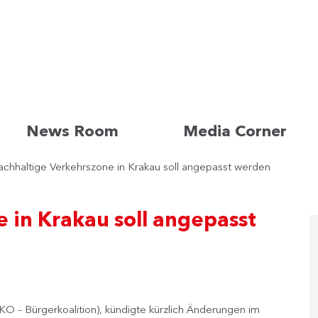
News Room
Media Corner
chhaltige Verkehrszone in Krakau soll angepasst werden
 in Krakau soll angepasst
KO – Bürgerkoalition), kündigte kürzlich Änderungen im