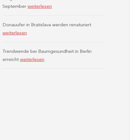
September
weiterlesen
Donauufer in Bratislava werden renaturiert
weiterlesen
Trendwende bei Baumgesundheit in Berlin
erreicht
weiterlesen