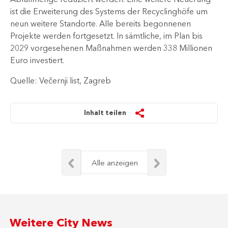
ist die Erweiterung des Systems der Recyclinghöfe um
neun weitere Standorte. Alle bereits begonnenen
Projekte werden fortgesetzt. In sämtliche, im Plan bis
2029 vorgesehenen Maßnahmen werden 338 Millionen
Euro investiert.
Quelle: Večernji list, Zagreb
Inhalt teilen
Alle anzeigen
Weitere City News