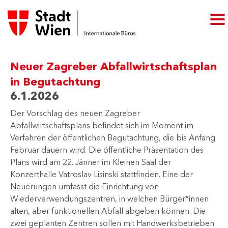
Neuer Zagreber Abfallwirtschaftsplan
in Begutachtung
6.1.2026
Der Vorschlag des neuen Zagreber
Abfallwirtschaftsplans befindet sich im Moment im
Verfahren der öffentlichen Begutachtung, die bis Anfang
Februar dauern wird. Die öffentliche Präsentation des
Plans wird am 22. Jänner im Kleinen Saal der
Konzerthalle Vatroslav Lisinski stattfinden. Eine der
Neuerungen umfasst die Einrichtung von
Wiederverwendungszentren, in welchen Bürger*innen
alten, aber funktionellen Abfall abgeben können. Die
zwei geplanten Zentren sollen mit Handwerksbetrieben