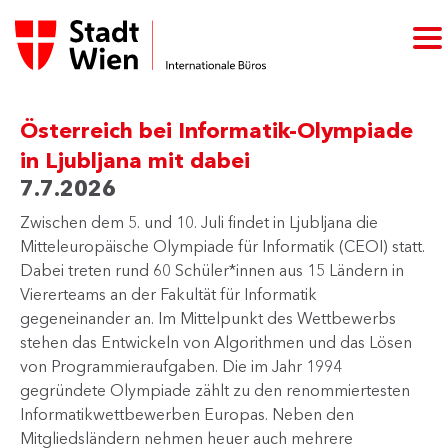
Österreich bei Informatik-Olympiade
in Ljubljana mit dabei
7.7.2026
Zwischen dem 5. und 10. Juli findet in Ljubljana die
Mitteleuropäische Olympiade für Informatik (CEOI) statt.
Dabei treten rund 60 Schüler*innen aus 15 Ländern in
Viererteams an der Fakultät für Informatik
gegeneinander an. Im Mittelpunkt des Wettbewerbs
stehen das Entwickeln von Algorithmen und das Lösen
von Programmieraufgaben. Die im Jahr 1994
gegründete Olympiade zählt zu den renommiertesten
Informatikwettbewerben Europas. Neben den
Mitgliedsländern nehmen heuer auch mehrere