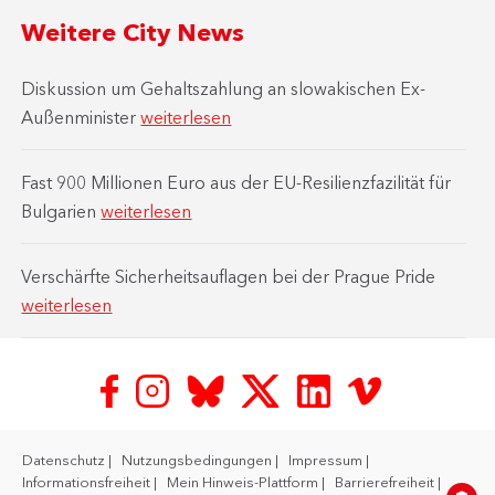
Weitere City News
Diskussion um Gehaltszahlung an slowakischen Ex-
Außenminister
weiterlesen
Fast 900 Millionen Euro aus der EU-Resilienzfazilität für
Bulgarien
weiterlesen
Verschärfte Sicherheitsauflagen bei der Prague Pride
weiterlesen
Datenschutz
Nutzungsbedingungen
Impressum
Informationsfreiheit
Mein Hinweis-Plattform
Barrierefreiheit