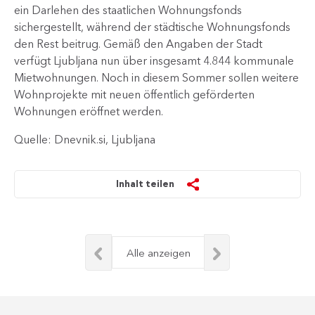
ein Darlehen des staatlichen Wohnungsfonds
sichergestellt, während der städtische Wohnungsfonds
den Rest beitrug. Gemäß den Angaben der Stadt
verfügt Ljubljana nun über insgesamt 4.844 kommunale
Mietwohnungen. Noch in diesem Sommer sollen weitere
Wohnprojekte mit neuen öffentlich geförderten
Wohnungen eröffnet werden.
Quelle: Dnevnik.si, Ljubljana
Inhalt teilen
Alle anzeigen