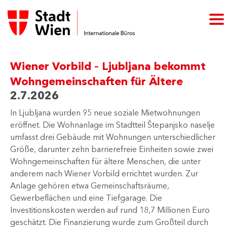
Wiener Vorbild – Ljubljana bekommt
Wohngemeinschaften für Ältere
2.7.2026
In Ljubljana wurden 95 neue soziale Mietwohnungen
eröffnet. Die Wohnanlage im Stadtteil Štepanjsko naselje
umfasst drei Gebäude mit Wohnungen unterschiedlicher
Größe, darunter zehn barrierefreie Einheiten sowie zwei
Wohngemeinschaften für ältere Menschen, die unter
anderem nach Wiener Vorbild errichtet wurden. Zur
Anlage gehören etwa Gemeinschaftsräume,
Gewerbeflächen und eine Tiefgarage. Die
Investitionskosten werden auf rund 18,7 Millionen Euro
geschätzt. Die Finanzierung wurde zum Großteil durch