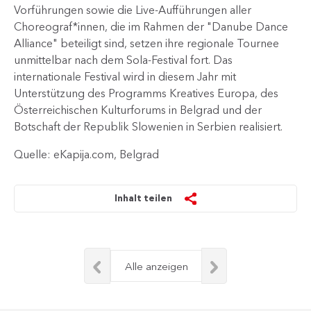
Vorführungen sowie die Live-Aufführungen aller
Choreograf*innen, die im Rahmen der "Danube Dance
Alliance" beteiligt sind, setzen ihre regionale Tournee
unmittelbar nach dem Sola-Festival fort. Das
internationale Festival wird in diesem Jahr mit
Unterstützung des Programms Kreat​​​​ives Europa, des
Österreichischen Kulturforums in Belgrad und der
Botschaft der Republik Slowenien in Serbien realisiert.​
Quelle: eKapija.com, Belgrad
Inhalt teilen
Alle anzeigen