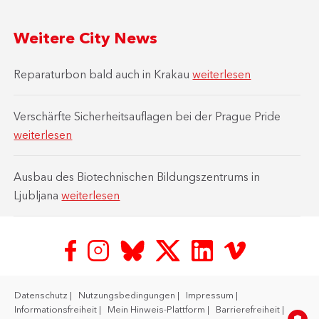
Weitere City News
Reparaturbon bald auch in Krakau
weiterlesen
Verschärfte Sicherheitsauflagen bei der Prague Pride
weiterlesen
Ausbau des Biotechnischen Bildungszentrums in
Ljubljana
weiterlesen
Datenschutz
Nutzungsbedingungen
Impressum
Informationsfreiheit
Mein Hinweis-Plattform
Barrierefreiheit