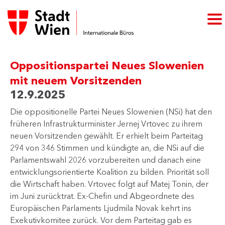
Oppositionspartei Neues Slowenien
mit neuem Vorsitzenden
12.9.2025
​Die oppositionelle Partei Neues Slowenien (NSi) hat den
früheren Infrastrukturminister Jernej Vrtovec zu ihrem
neuen Vorsitzenden gewählt. Er erhielt beim Parteitag ​
294 von 346 Stimmen und kündigte an, die NSi auf die
Parlamentswahl 2026 vorzubereiten und danach eine
entwicklungsorientierte Koalition zu bilden. Priorität soll
die Wirtschaft haben. Vrtovec folgt auf Matej Tonin, der
im Juni zurücktrat. Ex-Chefin und Abgeordnete des
Europäischen Parlaments Ljudmila Novak kehrt ins
Exekutivkomitee zurück. Vor dem Parteitag gab es