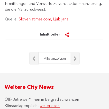
Ermittlungen und Vorwürfe zu verdeckter Finanzierung,
die die NSi zurückweist.​
Quelle:
Sloveniatimes.com, Ljubljana
Inhalt teilen
Alle anzeigen
Weitere City News
Öffi-Betreiber*innen in Belgrad schwänzen
Klimaanlagenpflicht
weiterlesen