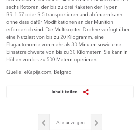
sechs Rotoren, der bis zu drei Raketen der Typen
BR‑1‑57 oder S‑5 transportieren und abfeuern kann –
ohne dass dafür Modifikationen an der Munition
erforderlich sind. Die Multikopter‑Drohne verfügt über
eine Nutzlast von bis zu 20 Kilogramm, eine
Flugautonomie von mehr als 30 Minuten sowie eine
Einsatzreichweite von bis zu 30 Kilometern. Sie kann in
Höhen von bis zu 500 Metern operieren.
Quelle: eKapija.com, Belgrad
Inhalt teilen
Alle anzeigen