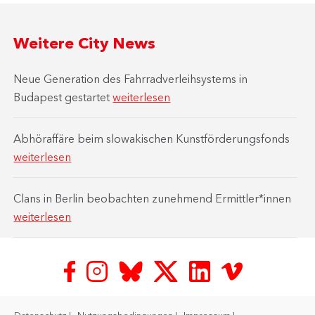
Weitere City News
Neue Generation des Fahrradverleihsystems in
Budapest gestartet
weiterlesen
Abhöraffäre beim slowakischen Kunstförderungsfonds
weiterlesen
Clans in Berlin beobachten zunehmend Ermittler*innen
weiterlesen