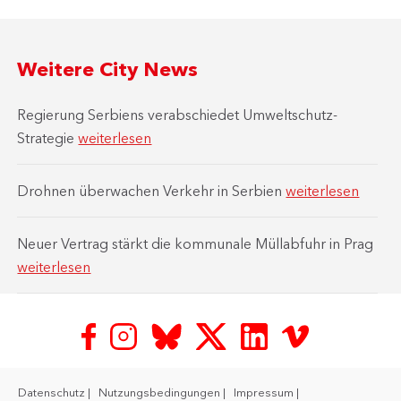
Weitere City News
Regierung Serbiens verabschiedet Umweltschutz-
Strategie
weiterlesen
Drohnen überwachen Verkehr in Serbien
weiterlesen
Neuer Vertrag stärkt die kommunale Müllabfuhr in Prag
weiterlesen
Datenschutz
Nutzungsbedingungen
Impressum