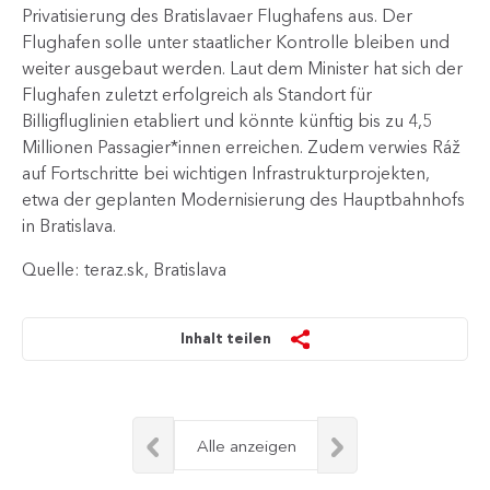
Privatisierung des Bratislavaer Flughafens aus. Der
Flughafen solle unter staatlicher Kontrolle bleiben und
weiter ausgebaut werden. Laut dem Minister hat sich der
Flughafen zuletzt erfolgreich als Standort für
Billigfluglinien etabliert und könnte künftig bis zu 4,5
Millionen Passagier*innen erreichen. Zudem verwies Ráž
auf Fortschritte bei wichtigen Infrastrukturprojekten,
etwa der geplanten Modernisierung des Hauptbahnhofs
in Bratislava.
Quelle: teraz.sk, Bratislava
Inhalt teilen
Alle anzeigen