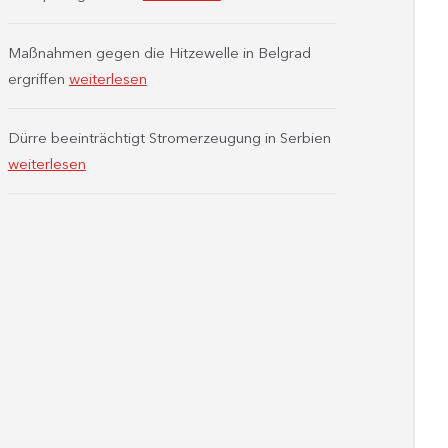
Maßnahmen gegen die Hitzewelle in Belgrad
ergriffen
weiterlesen
Dürre beeinträchtigt Stromerzeugung in Serbien
weiterlesen