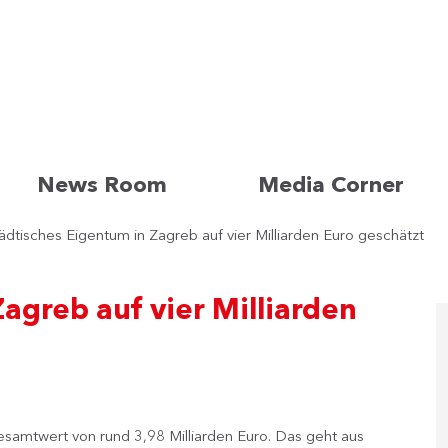
News Room
Media Corner
ädtisches Eigentum in Zagreb auf vier Milliarden Euro geschätzt
agreb auf vier Milliarden
samtwert von rund 3,98 Milliarden Euro. Das geht aus