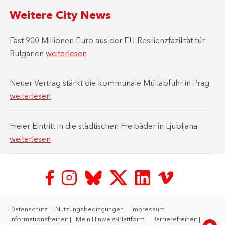
Weitere City News
Fast 900 Millionen Euro aus der EU-Resilienzfazilität für
Bulgarien
weiterlesen
Neuer Vertrag stärkt die kommunale Müllabfuhr in Prag
weiterlesen
Freier Eintritt in die städtischen Freibäder in Ljubljana
weiterlesen
Datenschutz
Nutzungsbedingungen
Impressum
Informationsfreiheit
Mein Hinweis-Plattform
Barrierefreiheit