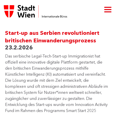
Start-up aus Serbien revolutioniert
britischen Einwanderungsprozess
23.2.2026
Das serbische Legal-Tech-Start-up Immigrationist hat
offiziell eine innovative digitale Plattform gestartet, die
den britischen Einwanderungsprozess mithilfe
Künstlicher Intelligenz (KI) automatisiert und vereinfacht.
Die Lösung wurde mit dem Ziel entwickelt, die
komplexen und oft stressigen administrativen Abläufe im
britischen System für Nutzer*innen weltweit schneller,
zugänglicher und zuverlässiger zu gestalten. Die
Entwicklung des Start-ups wurde vom Innovation Activity
Fund im Rahmen des Programms Smart Start 2025