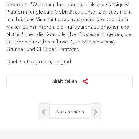
gefördert. "Wir bauen Immigrationist als zuverlässige KI-
Plattform für globale Mobilität auf. Unser Ziel ist es nicht
nur, britische Visumanträge zu automatisieren, sondern
Risiken zu minimieren, die Transparenz zu erhöhen und
Nutzer*innen die Kontrolle über Prozesse zu geben, die
ihr Leben direkt beeinflussen", so Milovan Vesnić,
Gründer und CEO der Plattform.
Quelle: eKapija.com, Belgrad
Inhalt teilen
Alle anzeigen