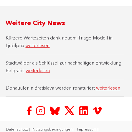
Weitere City News
Kürzere Wartezeiten dank neuem Triage-Modell in
Ljubljana
weiterlesen
Stadtwälder als Schlüssel zur nachhaltigen Entwicklung
Belgrads
weiterlesen
Donauufer in Bratislava werden renaturiert
weiterlesen
Datenschutz
Nutzungsbedingungen
Impressum