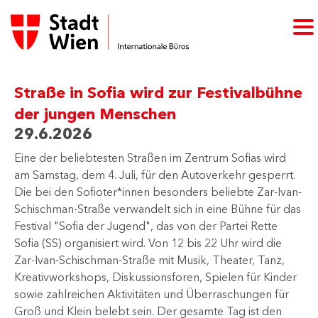
Straße in Sofia wird zur Festivalbühne
der jungen Menschen
29.6.2026
Eine der beliebtesten Straßen im Zentrum Sofias wird
am Samstag, dem 4. Juli, für den Autoverkehr gesperrt.
Die bei den Sofioter*innen besonders beliebte Zar-Ivan-
Schischman-Straße verwandelt sich in eine Bühne für das
Festival "Sofia der Jugend", das von der Partei Rette
Sofia (SS) organisiert wird. Von 12 bis 22 Uhr wird die
Zar-Ivan-Schischman-Straße mit Musik, Theater, Tanz,
Kreativworkshops, Diskussionsforen, Spielen für Kinder
sowie zahlreichen Aktivitäten und Überraschungen für
Groß und Klein belebt sein. Der gesamte Tag ist den