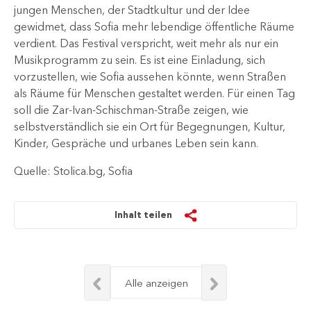
jungen Menschen, der Stadtkultur und der Idee
gewidmet, dass Sofia mehr lebendige öffentliche Räume
verdient. Das Festival verspricht, weit mehr als nur ein
Musikprogramm zu sein. Es ist eine Einladung, sich
vorzustellen, wie Sofia aussehen könnte, wenn Straßen
als Räume für Menschen gestaltet werden. Für einen Tag
soll die Zar-Ivan-Schischman-Straße zeigen, wie
selbstverständlich sie ein Ort für Begegnungen, Kultur,
Kinder, Gespräche und urbanes Leben sein kann.​
Quelle: Stolica.bg, Sofia
Inhalt teilen
Alle anzeigen