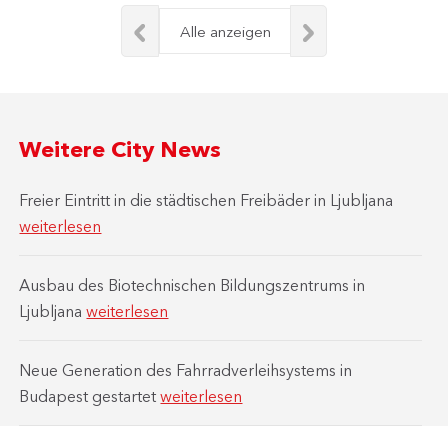
Alle anzeigen
Weitere City News
Freier Eintritt in die städtischen Freibäder in Ljubljana
weiterlesen
Ausbau des Biotechnischen Bildungszentrums in
Ljubljana
weiterlesen
Neue Generation des Fahrradverleihsystems in
Budapest gestartet
weiterlesen