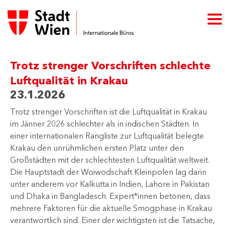
Trotz strenger Vorschriften schlechte
Luftqualität in Krakau
23.1.2026
Trotz strenger Vorschriften ist die Luftqualität in Krakau
im Jänner 2026 schlechter als in indischen Städten. In
einer internationalen Rangliste zur Luftqualität belegte
Krakau den unrühmlichen ersten Platz unter den
Großstädten mit der schlechtesten Luftqualität weltweit.
Die Hauptstadt der Woiwodschaft Kleinpolen lag darin
unter anderem vor Kalkutta in Indien, Lahore in Pakistan
und Dhaka in Bangladesch. Expert*innen betonen, dass
mehrere Faktoren für die aktuelle Smogphase in Krakau
verantwortlich sind. Einer der wichtigsten ist die Tatsache,