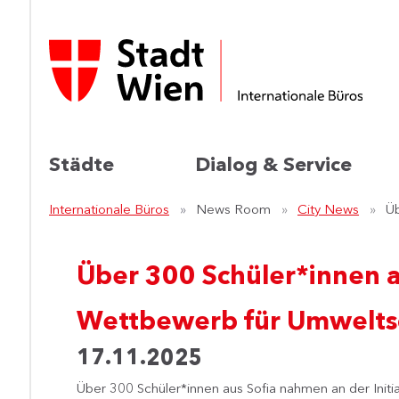
Städte
Dialog & Service
Internationale Büros
News Room
City News
Üb
Über 300 Schüler*innen 
Wettbewerb für Umweltsc
17.11.2025
Über 300 Schüler*innen aus Sofia nahmen an der Initiat