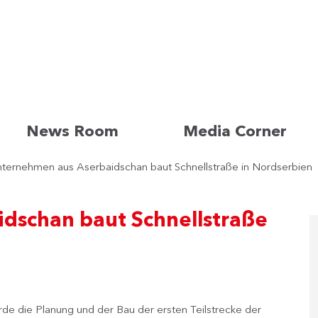
News Room
Media Corner
ternehmen aus Aserbaidschan baut Schnellstraße in Nordserbien
dschan baut Schnellstraße
e die Planung und der Bau der ersten Teilstrecke der