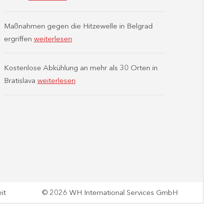
Maßnahmen gegen die Hitzewelle in Belgrad
ergriffen
weiterlesen
Kostenlose Abkühlung an mehr als 30 Orten in
Bratislava
weiterlesen
it
© 2026 WH International Services GmbH