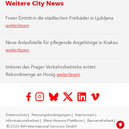
Weitere City News
Freier Eintritt in die städtischen Freibäder in Ljubljana
weiterlesen
Neue Anlaufstelle für pflegende Angehörige in Krakau
weiterlesen
Imkerei des Prager Verkehrsbetriebs erntet
Rekordmenge an Honig
weiterlesen
Datenschutz
Nutzungsbedingungen
Impressum
Informationsfreiheit
Mein Hinweis-Plattform
Barrierefreiheit
© 2026 WH International Services GmbH