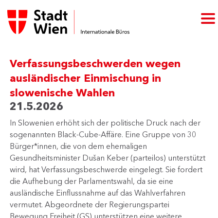
Verfassungsbeschwerden wegen
ausländischer Einmischung in
slowenische Wahlen
21.5.2026
In Slowenien erhöht sich der politische Druck nach der
sogenannten Black-Cube-Affäre. Eine Gruppe von 30
Bürger*innen, die von dem ehemaligen
Gesundheitsminister Dušan Keber (parteilos) unterstützt
wird, hat Verfassungsbeschwerde eingelegt. Sie fordert
die Aufhebung der Parlamentswahl, da sie eine
ausländische Einflussnahme auf das Wahlverfahren
vermutet. Abgeordnete der Regierungspartei
Bewegung Freiheit (GS) unterstützen eine weitere