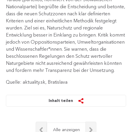
Nationalpartei) begrüßte die Entscheidung und betonte,
dass die neuen Schutzzonen nach klar definierten
Kriterien und einer einheitlichen Methodik festgelegt
wurden. Ziel sei es, Naturschutz und regionale
Entwicklung besser in Einklang zu bringen. Kritik kommt
jedoch von Oppositionsparteien, Umweltorganisationen
und Wissenschaftler*innen. Sie warnen, dass die
beschlossenen Regelungen den Schutz wertvoller
Naturgebiete nicht ausreichend gewährleisten könnten
und fordern mehr Transparenz bei der Umsetzung.
Quelle: aktuality.sk, Bratislava
Inhalt teilen
Alle anzeigen