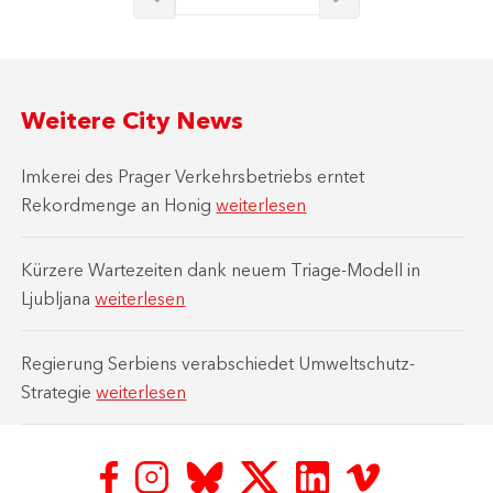
Weitere City News
Imkerei des Prager Verkehrsbetriebs erntet
Rekordmenge an Honig
weiterlesen
Kürzere Wartezeiten dank neuem Triage-Modell in
Ljubljana
weiterlesen
Regierung Serbiens verabschiedet Umweltschutz-
Strategie
weiterlesen