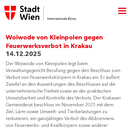
Woiwode von Kleinpolen gegen
Feuerwerksverbot in Krakau
14.12.2025
​Der Woiwode von Kleinpolen legt beim
Verwaltungsgericht Berufung gegen den Beschluss zum
Verbot von Feuerwerkskörpern in Krakau ein. Er äußert
Zweifel an den Auswirkungen des Beschlusses auf die
unternehmerische Freiheit sowie an der praktischen
Umsetzbarkeit und Kontrolle des Verbots. Der Krakauer
Gemeinderat beschloss im November 2025 mit dem
Ziel, Lärm sowie Umwelt- und Tierbelastungen zu
reduzieren, ein ganzjähriges Verbot des Abbrennens
von Feuerwerks- und Knallkörpern sowie anderer