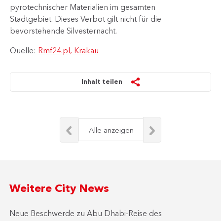
pyrotechnischer Materialien im gesamten
Stadtgebiet. Dieses Verbot gilt nicht für die
bevorstehende Silvesternacht.
Quelle:
Rmf24.pl, Krakau
Inhalt teilen
Alle anzeigen
Weitere City News
Neue Beschwerde zu Abu Dhabi-Reise des