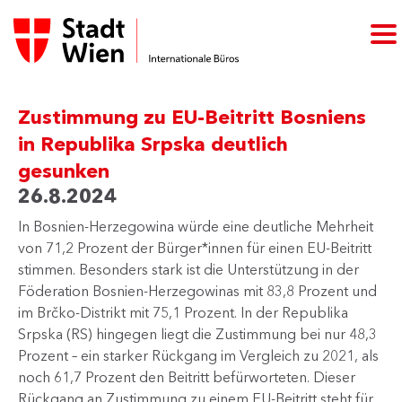
Zustimmung zu EU-Beitritt Bosniens
in Republika Srpska deutlich
gesunken
26.8.2024
In Bosnien-Herzegowina würde eine deutliche Mehrheit
von 71,2 Prozent der Bürger*innen für einen EU-Beitritt
stimmen. Besonders stark ist die Unterstützung in der
Föderation Bosnien-Herzegowinas mit 83,8 Prozent und
im Brčko-Distrikt mit 75,1 Prozent. In der Republika
Srpska (RS) hingegen liegt die Zustimmung bei nur 48,3
Prozent – ein starker Rückgang im Vergleich zu 2021, als
noch 61,7 Prozent den Beitritt befürworteten. Dieser
Rückgang an Zustimmung zu einem EU-Beitritt steht für