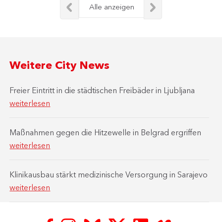
Alle anzeigen
Weitere City News
Freier Eintritt in die städtischen Freibäder in Ljubljana
weiterlesen
Maßnahmen gegen die Hitzewelle in Belgrad ergriffen
weiterlesen
Klinikausbau stärkt medizinische Versorgung in Sarajevo
weiterlesen