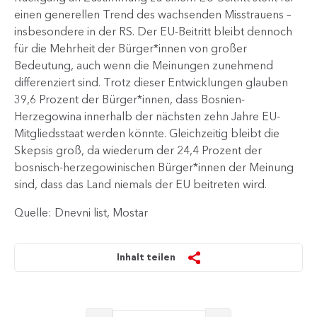
einen generellen Trend des wachsenden Misstrauens –
insbesondere in der RS. Der EU-Beitritt bleibt dennoch
für die Mehrheit der Bürger*innen von großer
Bedeutung, auch wenn die Meinungen zunehmend
differenziert sind. Trotz dieser Entwicklungen glauben
39,6 Prozent der Bürger*innen, dass Bosnien-
Herzegowina innerhalb der nächsten zehn Jahre EU-
Mitgliedsstaat werden könnte. Gleichzeitig bleibt die
Skepsis groß, da wiederum der 24,4 Prozent der
bosnisch-herzegowinischen Bürger*innen der Meinung
sind, dass das Land niemals der EU beitreten wird.
Quelle: Dnevni list, Mostar
Inhalt teilen