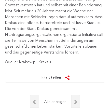
Contest vertreten hat und selbst mit einer Behinderung
lebt. Seit mehr als 20 Jahren macht die Woche der
Menschen mit Behinderungen darauf aufmerksam, dass
Krakau eine offene, barrierefreie und inklusive Stadt ist.
Die von der Stadt Krakau gemeinsam mit
Nichtregierungsorganisationen organisierte Initiative soll
die Teilhabe von Menschen mit Behinderungen am
gesellschaftlichen Leben stärken, Vorurteile abbauen
und das gegenseitige Verständnis fördern.
Quelle: Krakow.pl, Krakau
Inhalt teilen
Alle anzeigen