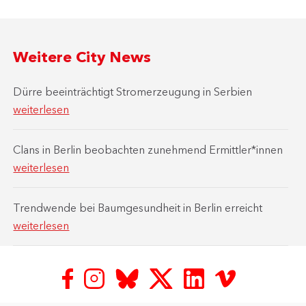
Weitere City News
Dürre beeinträchtigt Stromerzeugung in Serbien
weiterlesen
Clans in Berlin beobachten zunehmend Ermittler*innen
weiterlesen
Trendwende bei Baumgesundheit in Berlin erreicht
weiterlesen