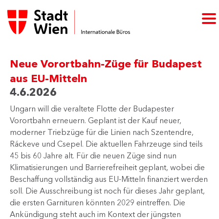
Neue Vorortbahn-Züge für Budapest
aus EU-Mitteln
4.6.2026
Ungarn will die veraltete Flotte der Budapester
Vorortbahn erneuern. Geplant ist der Kauf neuer,
moderner Triebzüge für die Linien nach Szentendre,
Ráckeve und Csepel. Die aktuellen Fahrzeuge sind teils
45 bis 60 Jahre alt. Für die neuen Züge sind nun
Klimatisierungen und Barrierefreiheit geplant, wobei die
Beschaffung vollständig aus EU-Mitteln finanziert werden
soll. Die Ausschreibung ist noch für dieses Jahr geplant,
die ersten Garnituren könnten 2029 eintreffen. Die
Ankündigung steht auch im Kontext der jüngsten