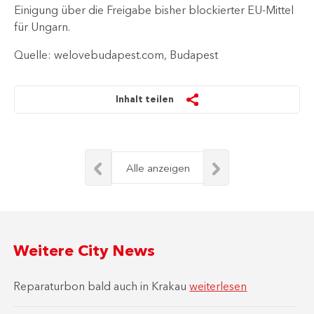
Einigung über die Freigabe bisher blockierter EU-Mittel
für Ungarn.​
Quelle: welovebudapest.com, Budapest
Inhalt teilen
Alle anzeigen
Weitere City News
Reparaturbon bald auch in Krakau
weiterlesen