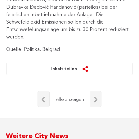
Dubravka Đedović Handanović (parteilos) bei der
feierlichen Inbetriebnahme der Anlage. Die
Schwefeldioxid-Emissionen sollen durch die
Entschwefelungsanlage um bis zu 30 Prozent reduziert
werden.
Quelle: Politika, Belgrad
Inhalt teilen
Alle anzeigen
Weitere City News