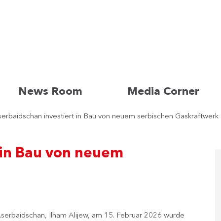
News Room
Media Corner
erbaidschan investiert in Bau von neuem serbischen Gaskraftwerk
 in Bau von neuem
erbaidschan, Ilham Alijew, am 15. Februar 2026 wurde