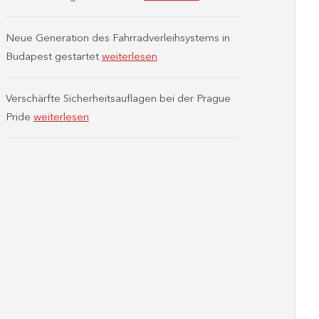
Neue Generation des Fahrradverleihsystems in
Budapest gestartet
weiterlesen
Verschärfte Sicherheitsauflagen bei der Prague
Pride
weiterlesen