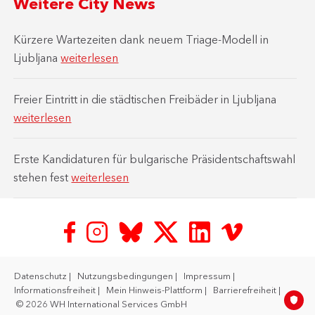
Weitere City News
Kürzere Wartezeiten dank neuem Triage-Modell in
Ljubljana
weiterlesen
Freier Eintritt in die städtischen Freibäder in Ljubljana
weiterlesen
Erste Kandidaturen für bulgarische Präsidentschaftswahl
stehen fest
weiterlesen
Datenschutz
Nutzungsbedingungen
Impressum
Informationsfreiheit
Mein Hinweis-Plattform
Barrierefreiheit
© 2026 WH International Services GmbH