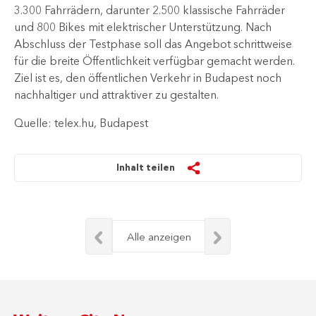
3.300 Fahrrädern, darunter 2.500 klassische Fahrräder
und 800 Bikes mit elektrischer Unterstützung. Nach
Abschluss der Testphase soll das Angebot schrittweise
für die breite Öffentlichkeit verfügbar gemacht werden.
Ziel ist es, den öffentlichen Verkehr in Budapest noch
nachhaltiger und attraktiver zu gestalten.​
Quelle: telex.hu, Budapest
Inhalt teilen
Alle anzeigen