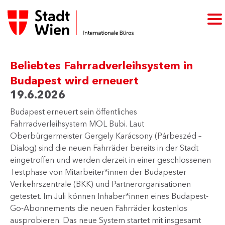
Beliebtes Fahrradverleihsystem in
Budapest wird erneuert
19.6.2026
Budapest erneuert sein öffentliches
Fahrradverleihsystem MOL Bubi. Laut
Oberbürgermeister Gergely Karácsony (Párbeszéd –
Dialog) sind die neuen Fahrräder bereits in der Stadt
eingetroffen und werden derzeit in einer geschlossenen
Testphase von Mitarbeiter*innen der Budapester
Verkehrszentrale (BKK) und Partnerorganisationen
getestet. Im Juli können Inhaber*innen eines Budapest-
Go-Abonnements die neuen Fahrräder kostenlos
ausprobieren. Das neue System startet mit insgesamt