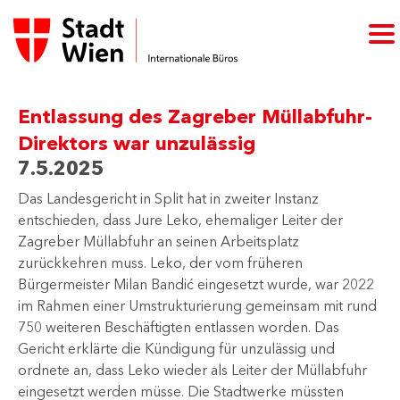
Entlassung des Zagreber Müllabfuhr-
Direktors war unzulässig
7.5.2025
​Das Landesgericht in Split hat in zweiter Instanz
entschieden, dass Jure Leko, ehemaliger Leiter der
Zagreber Müllabfuhr an seinen Arbeitsplatz
zurückkehren muss. Leko, der vom früheren
Bürgermeister Milan Bandić eingesetzt wurde, war 2022
im Rahmen einer Umstrukturierung gemeinsam mit rund
750 weiteren Beschäftigten entlassen worden. Das
Gericht erklärte die Kündigung für unzulässig und
ordnete an, dass Leko wieder als Leiter der Müllabfuhr
eingesetzt werden müsse. Die Stadtwerke müssten