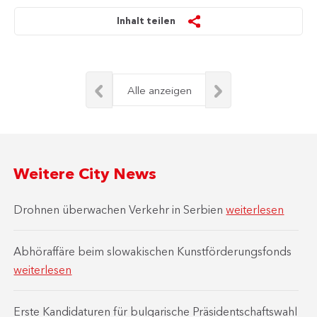
Inhalt teilen
Alle anzeigen
Weitere City News
Drohnen überwachen Verkehr in Serbien
weiterlesen
Abhöraffäre beim slowakischen Kunstförderungsfonds
weiterlesen
Erste Kandidaturen für bulgarische Präsidentschaftswahl