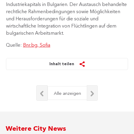
Industriekapitals in Bulgarien. Der Austausch behandelte
rechtliche Rahmenbedingungen sowie Möglichkeiten
und Herausforderungen für die soziale und
wirtschaftliche Integration von Flüchtlingen auf dem
bulgarischen Arbeitsmarkt.
Quelle:
Bnr.bg, Sofia
Inhalt teilen
Alle anzeigen
Weitere City News