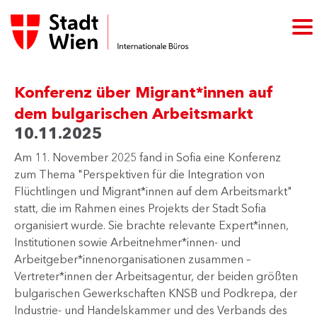
Konferenz über Migrant*innen auf
dem bulgarischen Arbeitsmarkt
10.11.2025
Am 11. November 2025 fand in Sofia eine Konferenz
zum Thema "Perspektiven für die Integration von
Flüchtlingen und Migrant*innen auf dem Arbeitsmarkt"
statt, die im Rahmen eines Projekts der Stadt Sofia
organisiert wurde. Sie brachte relevante Expert*innen,
Institutionen sowie Arbeitnehmer*innen- und
Arbeitgeber*innenorganisationen zusammen –
Vertreter*innen der Arbeitsagentur, der beiden größten
bulgarischen Gewerkschaften KNSB und Podkrepa, der
Industrie- und Handelskammer und des Verbands des