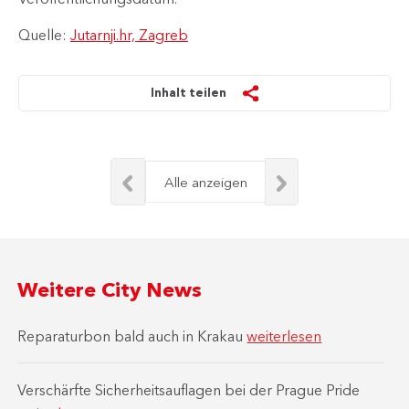
Quelle:
Jutarnji.hr, Zagreb
Inhalt teilen
Alle anzeigen
Weitere City News
Reparaturbon bald auch in Krakau
weiterlesen
Verschärfte Sicherheitsauflagen bei der Prague Pride