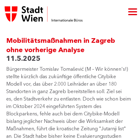
Mobilitätsmaßnahmen in Zagreb
ohne vorherige Analyse
11.5.2025
​Bürgermeister Tomislav Tomašević (M – Wir können's!)
stellte kürzlich das zukünftige öffentliche Citybike
Modell vor, das über 2.000 Leihräder an über 180
Standorten in ganz Zagreb bereitstellen soll. Ziel sei
es, den Stadtverkehr zu entlasten. Doch wie schon beim
im Oktober 2024 eingeführten System des
Blockparkens, fehle auch bei dem Citybike-Modell
bislang jeglicher Nachweis über die Wirksamkeit der
Maßnahmen, führt die kroatische Zeitung "Jutarnji list"
an. Die Stadt habe bisher keine Evaluierungsstudien