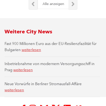
Alle anzeigen
Weitere City News
Fast 900 Millionen Euro aus der EU-Resilienzfazilität für
Bulgarien
weiterlesen
Inbetriebnahme von modernem Versorgungsschiff in
Prag
weiterlesen
Neue Vorwürfe in Berliner Stromausfall-Affäre
weiterlesen