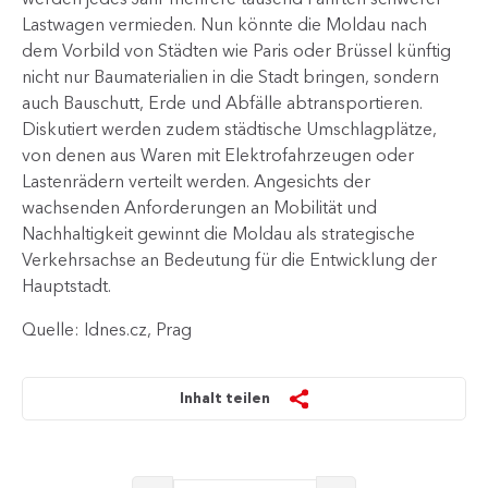
Lastwagen vermieden. Nun könnte die Moldau nach
dem Vorbild von Städten wie Paris oder Brüssel künftig
nicht nur Baumaterialien in die Stadt bringen, sondern
auch Bauschutt, Erde und Abfälle abtransportieren.
Diskutiert werden zudem städtische Umschlagplätze,
von denen aus Waren mit Elektrofahrzeugen oder
Lastenrädern verteilt werden. Angesichts der
wachsenden Anforderungen an Mobilität und
Nachhaltigkeit gewinnt die Moldau als strategische
Verkehrsachse an Bedeutung für die Entwicklung der
Hauptstadt.
Quelle: Idnes.cz, Prag
Inhalt teilen