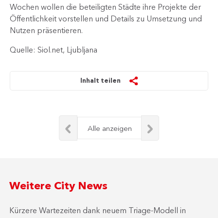
Wochen wollen die beteiligten Städte ihre Projekte der
Öffentlichkeit vorstellen und Details z​u Umsetzung und
Nutzen präsentieren.
Quelle: Siol.net, Ljubljana
Inhalt teilen
Alle anzeigen
Weitere City News
Kürzere Wartezeiten dank neuem Triage-Modell in