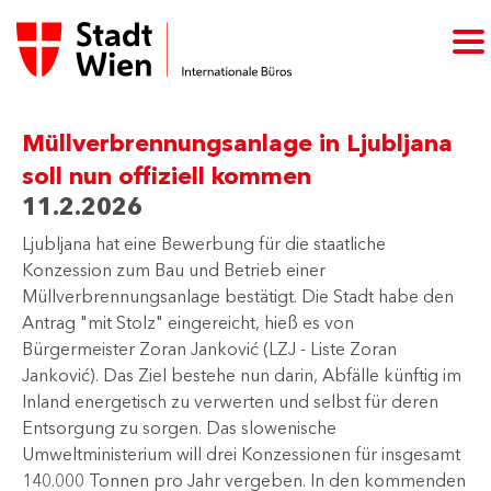
Müllverbrennungsanlage in Ljubljana
soll nun offiziell kommen
11.2.2026
Ljubljana hat eine Bewerbung für die staatliche
Konzession zum Bau und Betrieb einer
Müllverbrennungsanlage bestätigt. Die Stadt habe den
Antrag "mit Stolz" eingereicht, hieß es von
Bürgermeister Zoran Janković (LZJ - Liste Zoran
Janković). Das Ziel bestehe nun darin, Abfälle künftig im
Inland energetisch zu verwerten und selbst für deren
Entsorgung zu sorgen. Das slowenische
Umweltministerium will drei Konzessionen für insgesamt
140.000 Tonnen pro Jahr vergeben. In den kommenden