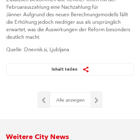
Februarauszahlung eine Nachzahlung für
Jänner. Aufgrund des neuen Berechnungsmodells fällt
die Erhöhung jedoch niedriger aus als ursprünglich
erwartet, was die Auswirkungen der ​Reform besonders
deutlich macht.
Quelle: Dnevnik.si, Ljubljana
Inhalt teilen
Alle anzeigen
Weitere City News