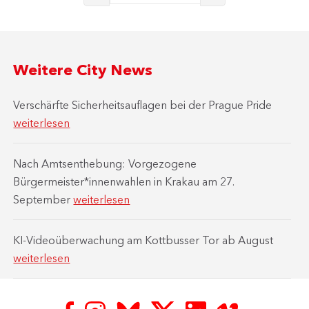
Weitere City News
Verschärfte Sicherheitsauflagen bei der Prague Pride
weiterlesen
Nach Amtsenthebung: Vorgezogene
Bürgermeister*innenwahlen in Krakau am 27.
September
weiterlesen
KI-Videoüberwachung am Kottbusser Tor ab August
weiterlesen