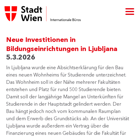
Neue Investitionen in
Bildungseinrichtungen in Ljubljana
5.3.2026
​In Ljubljana wurde eine Absichtserklärung für den Bau
eines neuen Wohnheims für Studierende unterzeichnet.
Das Wohnheim soll in der Nähe mehrerer Fakultäten
entstehen und Platz für rund 500 Studierende bieten.
Damit soll der langjährige Mangel an Unterkünften für
Studierende in der Hauptstadt gelindert werden. Der
Bau hängt jedoch noch vom kommunalen Raumplan
und dem Erwerb des Grundstücks ab. An der Universität
Ljubljana wurde außerdem ein Vertrag über die
Finanzierung eines neuen Gebäudes für die Fakultät für