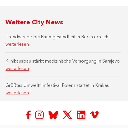
Weitere City News
Trendwende bei Baumgesundheit in Berlin erreicht
weiterlesen
Klinikausbau stärkt medizinische Versorgung in Sarajevo
weiterlesen
Größtes Umweltfilmfestival Polens startet in Krakau
weiterlesen