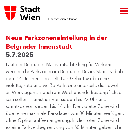
Neue Parkzoneneinteilung in der
Belgrader Innenstadt
5.7.2025
Laut der Belgrader Magistratsabteilung für Verkehr
werden die Parkzonen im Belgrader Bezirk Stari grad ab
dem 14. Juli neu geregelt. Das Gebiet wird in eine
violette, rote und weiße Parkzone unterteilt, die sowohl
an Werktagen als auch am Wochenende kostenpflichtig
sein sollen – samstags von sieben bis 22 Uhr und
sonntags von sieben bis 14 Uhr. Die violette Zone wird
über eine maximale Parkdauer von 30 Minuten verfügen,
ohne Option auf Verlängerung. In der roten Zone wird
es eine Parkzeitbegrenzung von 60 Minuten geben, die