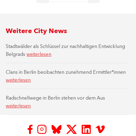
Weitere City News
Stadtwälder als Schlüssel zur nachhaltigen Entwicklung
Belgrads
weiterlesen
Clans in Berlin beobachten zunehmend Ermittler*innen
weiterlesen
Radschnellwege in Berlin stehen vor dem Aus
weiterlesen