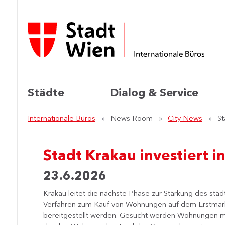
Städte
Dialog & Service
Internationale Büros
News Room
City News
St
Stadt Krakau investiert 
23.6.2026
Krakau leitet die nächste Phase zur Stärkung des stä
Verfahren zum Kauf von Wohnungen auf dem Erstmarkt 
bereitgestellt werden. Gesucht werden Wohnungen mi