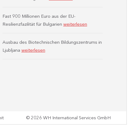
Fast 900 Millionen Euro aus der EU-
Resilienzfazilität für Bulgarien
weiterlesen
Ausbau des Biotechnischen Bildungszentrums in
Ljubljana
weiterlesen
it
© 2026 WH International Services GmbH