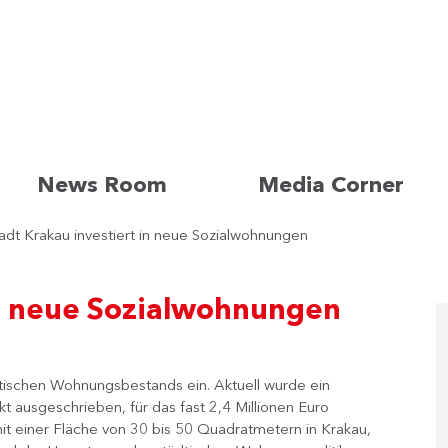
News Room
Media Corner
adt Krakau investiert in neue Sozialwohnungen
in neue Sozialwohnungen
dtischen Wohnungsbestands ein. Aktuell wurde ein
ausgeschrieben, für das fast 2,4 Millionen Euro
t einer Fläche von 30 bis 50 Quadratmetern in Krakau,