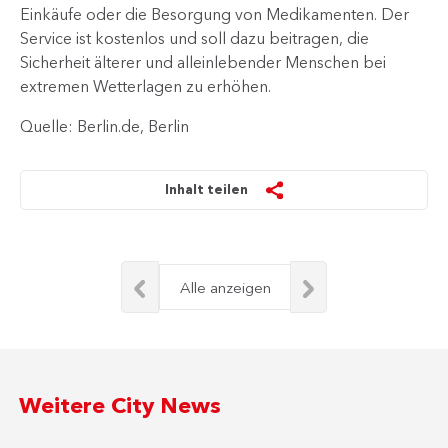
Einkäufe oder die Besorgung von Medikamenten. Der
Service ist kostenlos und soll dazu beitragen, die
Sicherheit älterer und alleinlebender Menschen bei
extremen Wetterlagen zu erhöhen.​
Quelle: Berlin.de, Berlin
Inhalt teilen
Alle anzeigen
Weitere City News