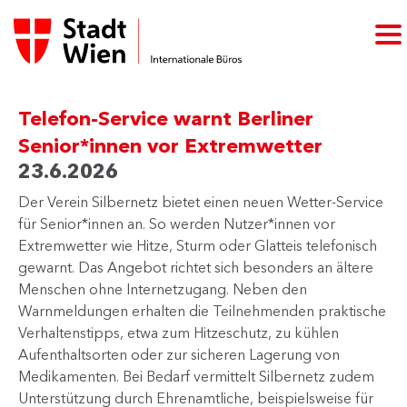
Telefon-Service warnt Berliner
Senior*innen vor Extremwetter
23.6.2026
Der Verein Silbernetz bietet einen neuen Wetter-Service
für Senior*innen an. So werden Nutzer*innen vor
Extremwetter wie Hitze, Sturm oder Glatteis telefonisch
gewarnt. Das Angebot richtet sich besonders an ältere
Menschen ohne Internetzugang. Neben den
Warnmeldungen erhalten die Teilnehmenden praktische
Verhaltenstipps, etwa zum Hitzeschutz, zu kühlen
Aufenthaltsorten oder zur sicheren Lagerung von
Medikamenten. Bei Bedarf vermittelt Silbernetz zudem
Unterstützung durch Ehrenamtliche, beispielsweise für