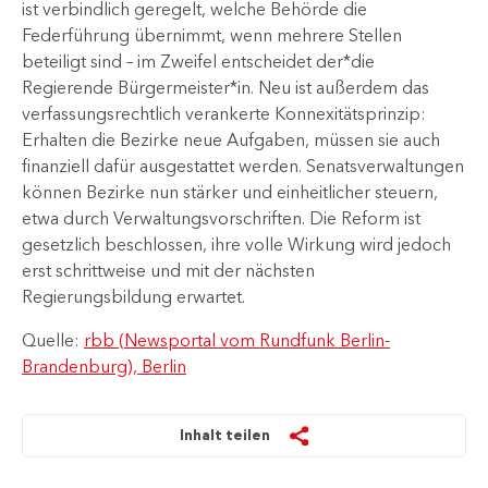
ist verbindlich geregelt, welche Behörde die
Federführung übernimmt, wenn mehrere Stellen
beteiligt sind – im Zweifel entscheidet der*die
Regierende Bürgermeister*in. Neu ist außerdem das
verfassungsrechtlich verankerte Konnexitätsprinzip:
Erhalten die Bezirke neue Aufgaben, müssen sie auch
finanziell dafür ausgestattet werden. Senatsverwaltungen
können Bezirke nun stärker und einheitlicher steuern,
etwa durch Verwaltungsvorschriften. Die Reform ist
gesetzlich beschlossen, ihre volle Wirkung wird jedoch
erst schrittweise und mit der nächsten
Regierungsbildung erwartet.
Quelle:
rbb (Newsportal vom Rundfunk Berlin-
Brandenburg), Berlin
Inhalt teilen