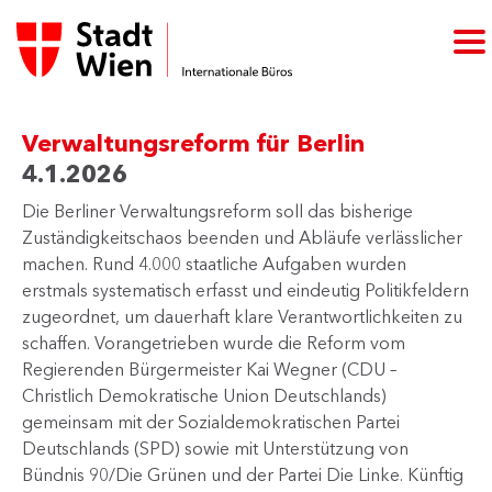
Verwaltungsreform für Berlin
4.1.2026
Die Berliner Verwaltungsreform soll das bisherige
Zuständigkeitschaos beenden und Abläufe verlässlicher
machen. Rund 4.000 staatliche Aufgaben wurden
erstmals systematisch erfasst und eindeutig Politikfeldern
zugeordnet, um dauerhaft klare Verantwortlichkeiten zu
schaffen. Vorangetrieben wurde die Reform vom
Regierenden Bürgermeister Kai Wegner (CDU –
Christlich Demokratische Union Deutschlands)
gemeinsam mit der Sozialdemokratischen Partei
Deutschlands (SPD) sowie mit Unterstützung von
Bündnis 90/Die Grünen und der Partei Die Linke. Künftig