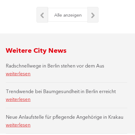
Alle anzeigen
Weitere City News
Radschnellwege in Berlin stehen vor dem Aus
weiterlesen
Trendwende bei Baumgesundheit in Berlin erreicht
weiterlesen
Neue Anlaufstelle für pflegende Angehörige in Krakau
weiterlesen