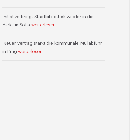
Initiative bringt Stadtbibliothek wieder in die
Parks in Sofia
weiterlesen
Neuer Vertrag stärkt die kommunale Müllabfuhr
in Prag
weiterlesen