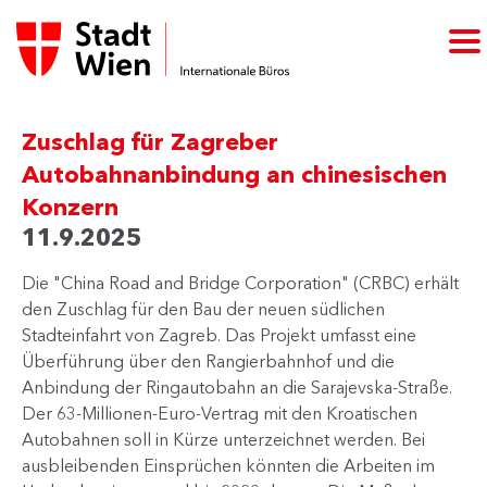
Zuschlag für Zagreber
Autobahnanbindung an chinesischen
Konzern
11.9.2025
Die "China Road and Bridge Corporation" (CRBC) erhält
den Zuschlag für den Bau der neuen südlichen
Stadteinfahrt von Zagreb. Das Projekt umfasst eine
Überführung über den Rangierbahnhof und die
Anbindung der Ringautobahn an die Sarajevska-Straße.
Der 63-Millionen-Euro-Vertrag mit den Kroatischen
Autobahnen soll in Kürze unterzeichnet werden. Bei
ausbleibenden Einsprüchen könnten die Arbeiten im