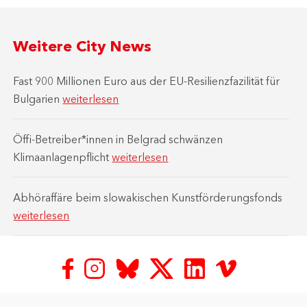
Weitere City News
Fast 900 Millionen Euro aus der EU-Resilienzfazilität für
Bulgarien
weiterlesen
Öffi-Betreiber*innen in Belgrad schwänzen
Klimaanlagenpflicht
weiterlesen
Abhöraffäre beim slowakischen Kunstförderungsfonds
weiterlesen