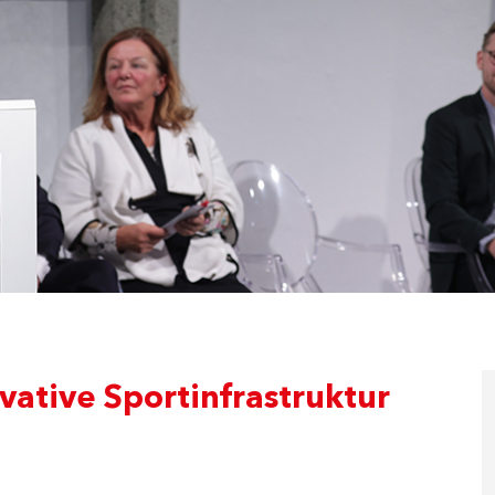
vative Sportinfrastruktur