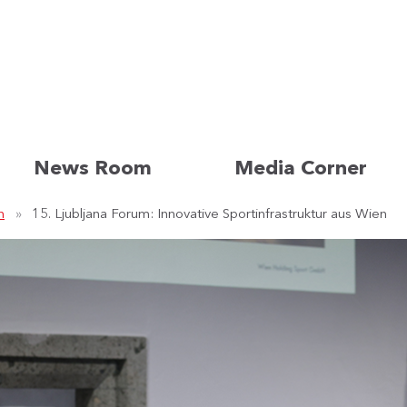
News Room
Media Corner
n
15. Ljubljana Forum: Innovative Sportinfrastruktur aus Wien