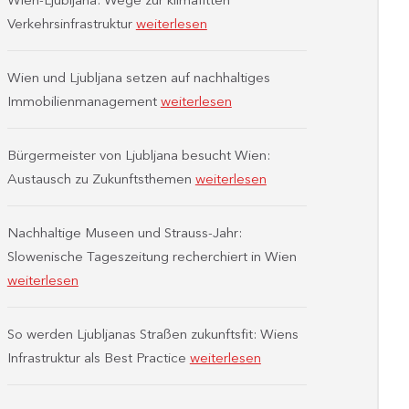
Verkehrsinfrastruktur
weiterlesen
Wien und Ljubljana setzen auf nachhaltiges
Immobilienmanagement
weiterlesen
Bürgermeister von Ljubljana besucht Wien:
Austausch zu Zukunftsthemen
weiterlesen
Nachhaltige Museen und Strauss-Jahr:
Slowenische Tageszeitung recherchiert in Wien
weiterlesen
So werden Ljubljanas Straßen zukunftsfit: Wiens
Infrastruktur als Best Practice
weiterlesen