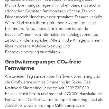
Müllverbrennungsanlagen mit hohen Standards auch in
städtischen Gebieten funktionieren können. Die von
Friedensreich Hundertwasser gestaltete Fassade verleiht
Wiens Skyline mit ihrem goldenen Zwiebelturm eine
besondere Note. Jedes Jahr kommen tausende
Besucher*innen, von internationalen Delegationen bis
zu Schulkindern jeglichen Alters, in die Anlage, um mehr
über moderne Abfallverwertung und
Energieversorgung zu erfahren.
Großwärmepumpe: CO₂-freie
Fernwärme
Am zweiten Tag standen das Kraftwerk Simmering und
die Großwärmepumpe Simmering im Fokus. Das
Kraftwerk Simmering versorgt seit 2009 730.000
Haushalte mit Strom und mehr als 270.000 Haushalte mit
Fernwärme. Die Großwärmepumpe Simmering nutzt als
stärkste Großwärmepumpe Mitteleuropas die