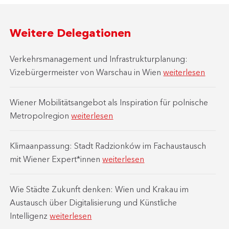
Weitere Delegationen
Verkehrsmanagement und Infrastrukturplanung:
Vizebürgermeister von Warschau in Wien
weiterlesen
Wiener Mobilitätsangebot als Inspiration für polnische
Metropolregion
weiterlesen
Klimaanpassung: Stadt Radzionków im Fachaustausch
mit Wiener Expert*innen
weiterlesen
Wie Städte Zukunft denken: Wien und Krakau im
Austausch über Digitalisierung und Künstliche
Intelligenz
weiterlesen