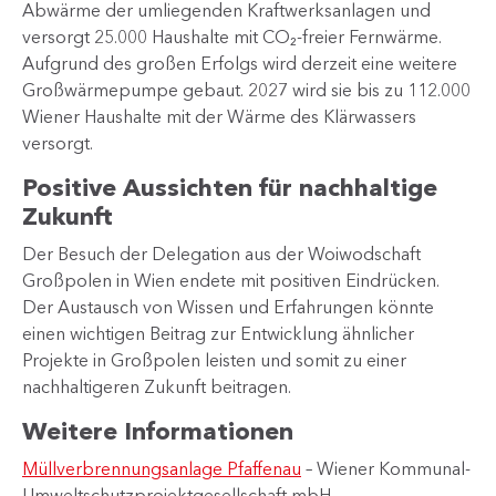
Abwärme der umliegenden Kraftwerksanlagen und
versorgt 25.000 Haushalte mit CO₂-freier Fernwärme.
Aufgrund des großen Erfolgs wird derzeit eine weitere
Großwärmepumpe gebaut. 2027 wird sie bis zu 112.000
Wiener Haushalte mit der Wärme des Klärwassers
versorgt.
Positive Aussichten für nachhaltige
Zukunft
Der Besuch der Delegation aus der Woiwodschaft
Großpolen in Wien endete mit positiven Eindrücken.
Der Austausch von Wissen und Erfahrungen könnte
einen wichtigen Beitrag zur Entwicklung ähnlicher
Projekte in Großpolen leisten und somit zu einer
nachhaltigeren Zukunft beitragen.
Weitere Informationen
Müllverbrennungsanlage Pfaffenau
– Wiener Kommunal-
Umweltschutzprojektgesellschaft mbH