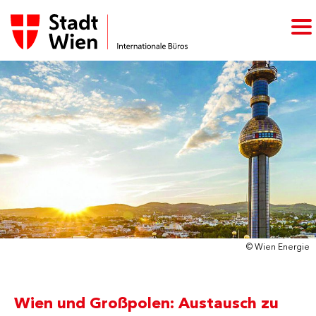
© Wien Energie
Wien und Großpolen: Austausch zu