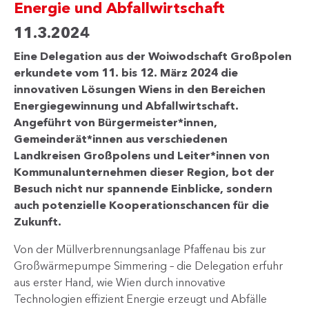
Energie und Abfallwirtschaft
11.3.2024
Eine Delegation aus der Woiwodschaft Großpolen
erkundete vom 11. bis 12. März 2024 die
innovativen Lösungen Wiens in den Bereichen
Energiegewinnung und Abfallwirtschaft.
Angeführt von Bürgermeister*innen,
Gemeinderät*innen aus verschiedenen
Landkreisen Großpolens und Leiter*innen von
Kommunalunternehmen dieser Region, bot der
Besuch nicht nur spannende Einblicke, sondern
auch potenzielle Kooperationschancen für die
Zukunft.
Von der Müllverbrennungsanlage Pfaffenau bis zur
Großwärmepumpe Simmering – die Delegation erfuhr
aus erster Hand, wie Wien durch innovative
Technologien effizient Energie erzeugt und Abfälle