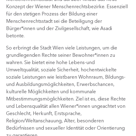
Konzept der Wiener Menschenrechtsbezirke. Essenziell
für den stetigen Prozess der Bildung einer
Menschenrechtsstadt sei die Beteiligung der
Bürger*innen und der Zivilgesellschaft, wie Asadi
betonte.
So erbringt die Stadt Wien viele Leistungen, um die
grundlegenden Rechte seiner Bewohner*innen zu
wahren. Sie bietet eine hohe Lebens-und
Umweltqualität, soziale Sicherheit, hochentwickelte
soziale Leistungen wie leistbaren Wohnraum, Bildungs-
und Ausbildungsmöglichkeiten, Erwerbschancen,
kulturelle Möglichkeiten und kommunale
Mitbestimmungsmöglichkeiten. Ziel ist es, diese Rechte
und Lebensqualität allen Wiener*innen ungeachtet von
Geschlecht, Herkunft, Erstsprache,
Religion/Weltanschauung, Alter, besonderen
Bedürfnissen und sexueller Identität oder Orientierung
zu garantieren.