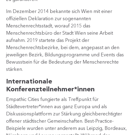
Im Dezember 2014 bekannte sich Wien mit einer
offiziellen Deklaration zur sogenannten
Menschenrechtsstadt, worauf 2015 das
Menschenrechtsbüro der Stadt Wien seine Arbeit
aufnahm. 2019 startete das Projekt der
Menschenrechtsbezirke, bei dem, angepasst an den
jeweiligen Bezirk, Bildungsprogramme und Events das
Bewusstsein für die Bedeutung der Menschenrechte
stärken.
Internationale
Konferenzteilnehmer*innen
Empathic Cities fungierte als Treffpunkt für
Städtevertreter*innen aus ganz Europa und als
Diskussionsplattform zur Stärkung gleichberechtigter
offener städtischer Gemeinschaften. Best-Practice-
Beispiele wurden unter anderem aus Leipzig, Bordeaux,