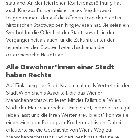
stattfand. An der feierlichen Konferenzeröffnung hat
auch Krakaus Bürgermeister Jacek Majchrowski
teilgenommen, der auf die offenen Tore der Stadt im
historischen Stadtwappen hingewiesen hat. Sie seien ein
Symbol für die Offenheit der Stadt, sowohl in der
Vergangenheit als auch für die Zukunft. Unter den
teilnehmenden Städten befand sich auch die
österreichische Hauptstadt.
Alle Bewohner*innen einer Stadt
haben Rechte
Auf Einladung der Stadt Krakau nahm als Vertreterin der
Stadt Wien Shams Asadi teil, die das Wiener
Menschenrechtsbüro leitet. Mit der Fallstudie "Wien.
Stadt der Menschenrechte – Eine Stadt, in der es sich gut
leben lässt und die ihren Werten treu bleibt" konnte sie
einen wichtigen Beitrag zur Konferenz leisten. Dabei
erläuterte sie die Geschichte von Wiens Weg zur
Menschenrechtsstadt und darüber hinaus das neue