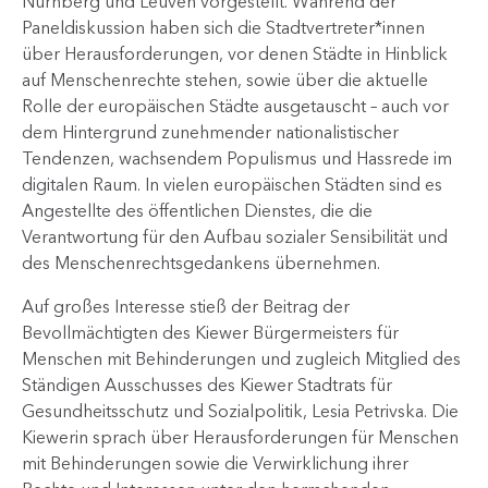
Nürnberg und Leuven vorgestellt. Während der
Paneldiskussion haben sich die Stadtvertreter*innen
über Herausforderungen, vor denen Städte in Hinblick
auf Menschenrechte stehen, sowie über die aktuelle
Rolle der europäischen Städte ausgetauscht – auch vor
dem Hintergrund zunehmender nationalistischer
Tendenzen, wachsendem Populismus und Hassrede im
digitalen Raum. In vielen europäischen Städten sind es
Angestellte des öffentlichen Dienstes, die die
Verantwortung für den Aufbau sozialer Sensibilität und
des Menschenrechtsgedankens übernehmen.
Auf großes Interesse stieß der Beitrag der
Bevollmächtigten des Kiewer Bürgermeisters für
Menschen mit Behinderungen und zugleich Mitglied des
Ständigen Ausschusses des Kiewer Stadtrats für
Gesundheitsschutz und Sozialpolitik, Lesia Petrivska. Die
Kiewerin sprach über Herausforderungen für Menschen
mit Behinderungen sowie die Verwirklichung ihrer