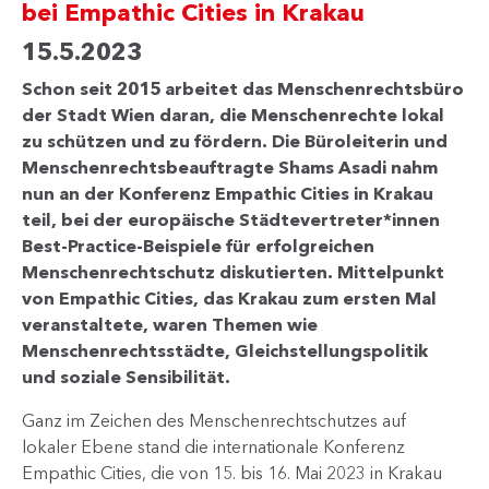
bei Empathic Cities in Krakau
15.5.2023
Schon seit 2015 arbeitet das Menschenrechtsbüro
der Stadt Wien daran, die Menschenrechte lokal
zu schützen und zu fördern. Die Büroleiterin und
Menschenrechtsbeauftragte Shams Asadi nahm
nun an der Konferenz Empathic Cities in Krakau
teil, bei der europäische Städtevertreter*innen
Best-Practice-Beispiele für erfolgreichen
Menschenrechtschutz diskutierten. Mittelpunkt
von Empathic Cities, das Krakau zum ersten Mal
veranstaltete, waren Themen wie
Menschenrechtsstädte, Gleichstellungspolitik
und soziale Sensibilität.
Ganz im Zeichen des Menschenrechtschutzes auf
lokaler Ebene stand die internationale Konferenz
Empathic Cities, die von 15. bis 16. Mai 2023 in Krakau