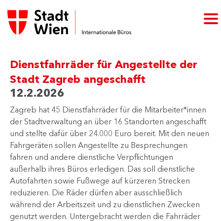
Dienstfahrräder für Angestellte der
Stadt Zagreb angeschafft
12.2.2026
Zagreb hat 45 Dienstfahrräder für die Mitarbeiter*innen
der Stadtverwaltung an über 16 Standorten angeschafft
und stellte dafür über 24.000 Euro bereit. Mit den neuen
Fahrgeräten sollen Angestellte zu Besprechungen
fahren und andere dienstliche Verpflichtungen
außerhalb ihres Büros erledigen. Das soll dienstliche
Autofahrten sowie Fußwege auf kürzeren Strecken
reduzieren. Die Räder dürfen aber ausschließlich
während der Arbeitszeit und zu dienstlichen Zwecken
genutzt werden. Untergebracht werden die Fahrräder