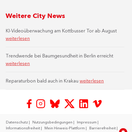
Weitere City News
KI-Videoüberwachung am Kottbusser Tor ab August
weiterlesen
Trendwende bei Baumgesundheit in Berlin erreicht
weiterlesen
Reparaturbon bald auch in Krakau
weiterlesen
Datenschutz
Nutzungsbedingungen
Impressum
Informationsfreiheit
Mein Hinweis-Plattform
Barrierefreiheit