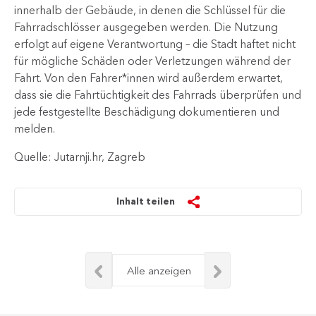
innerhalb der Gebäude, in denen die Schlüssel für die
Fahrradschlösser ausgegeben werden. Die Nutzung
erfolgt auf eigene Verantwortung – die Stadt haftet nicht
für mögliche Schäden oder Verletzungen während der
Fahrt. Von den Fahrer*innen wird außerdem erwartet,
dass sie die Fahrtüchtigkeit des Fahrrads überprüfen und
jede festgestellte Beschädigung dokumentieren und
melden.
Quelle: Jutarnji.hr, Zagreb
Inhalt teilen
Alle anzeigen