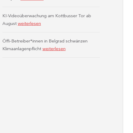
KI-Videoüberwachung am Kottbusser Tor ab
August
weiterlesen
Öffi-Betreiber*innen in Belgrad schwänzen
Klimaanlagenpflicht
weiterlesen