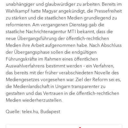
unabhängiger und glaubwürdiger zu arbeiten. Bereits im
Wahlkampf hatte Magyar angekündigt, die Pressefreiheit
zu stärken und die staatlichen Medien grundlegend zu
reformieren. Am vergangenen Dienstag gab die
staatliche Nachrichtenagentur MTI bekannt, dass die
neue Übergangsführung der öffentlich-rechtlichen
Medien ihre Arbeit aufgenommen habe. Nach Abschluss
der Übergangsphase sollen die endgültigen
Führungskräfte im Rahmen eines öffentlichen
Auswahlverfahrens bestimmt werden – ein Verfahren,
das bereits mit der früher verabschiedeten Novelle des
Mediengesetzes vorgesehen war. Ziel der Reform sei es,
die Medienlandschaft in Ungarn transparenter zu
gestalten und das Vertrauen in die öffentlich-rechtlichen
Medien wiederherzustellen.​​
Quelle: telex.hu, Budapest