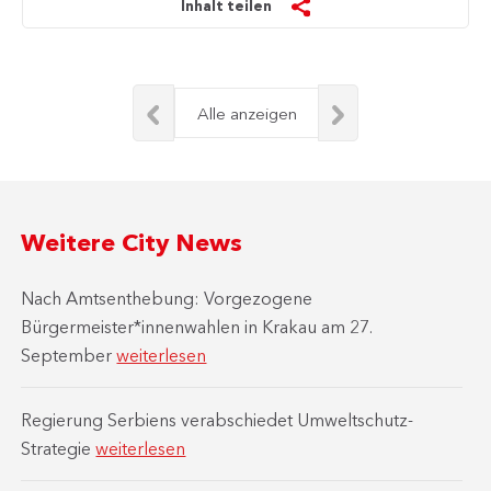
Inhalt teilen
Alle anzeigen
Weitere City News
Nach Amtsenthebung: Vorgezogene
Bürgermeister*innenwahlen in Krakau am 27.
September
weiterlesen
Regierung Serbiens verabschiedet Umweltschutz-
Strategie
weiterlesen