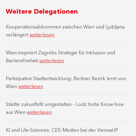
Weitere Delegationen
Kooperationsabkommen zwischen Wien und Ljubljana
verlängert
weiterlesen
Wien inspiriert Zagrebs Strategie für Inklusion und
Barrierefreiheit
weiterlesen
Partizipative Stadtentwicklung: Berliner Bezirk lernt von
Wien
weiterlesen
Städte zukunftsfit umgestalten – Lodz holte Know-how
aus Wien
weiterlesen
KI und Life-Sciences: CEE-Medien bei der ViennaUP