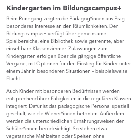
Kindergarten im Bildungscampus+
Beim Rundgang zeigten die Pädagog*innen aus Prag
besonderes Interesse an den Räumlichkeiten. Der
Bildungscampus+ verfügt über gemeinsame
Spielbereiche, eine Bibliothek sowie getrennte, aber
einsehbare Klassenzimmer. Zulassungen zum
Kindergarten erfolgen über die gängige öffentliche
Vergabe, mit Optionen für den Einstieg für Kinder unter
einem Jahr in besonderen Situationen – beispielsweise
Flucht.
Auch Kinder mit besonderen Bedürfnissen werden
entsprechend ihrer Fähigkeiten in die regulären Klassen
integriert. Dafür ist das pädagogische Personal speziell
geschult, wie die Wiener*innen betonten. Außerdem
werden die unterschiedlichen Ernährungsweisen der
Schüler*innen berücksichtigt. So stehen etwa
vegetarische Mahlzeiten oder Speisen ohne