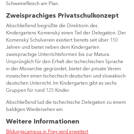
Schweinefleisch am Plan.
Zweisprachiges Privatschulkonzept
Abschließend begrüßte die Direktorin des
Kindergartens Komenský einen Teil der Delegation. Der
Komenský Schulverein existiert bereits seit über 150
Jahren und bietet neben dem Kindergarten
zweisprachige Unterrichtsformen bis zur Matura.
Ursprünglich für den Erhalt der tschechischen Sprache
in der Monarchie gegründet, bietet der private Verein
inzwischen einen tschechisch-deutschen und slowakisch-
deutschen Unterricht. Im Kindergarten gibt es sechs
Gruppen für rund 125 Kinder.
Abschließend lud die tschechische Delegation zu einem
baldigen Wiedersehen ein.
Weitere Informationen
Bildungscampus in Prag wird erweitert