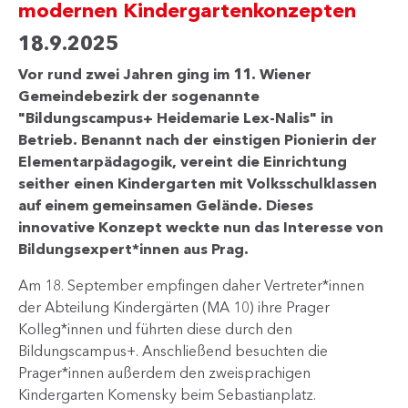
modernen Kindergartenkonzepten
18.9.2025
Vor rund zwei Jahren ging im 11. Wiener
Gemeindebezirk der sogenannte
"Bildungscampus+ Heidemarie Lex-Nalis" in
Betrieb. Benannt nach der einstigen Pionierin der
Elementarpädagogik, vereint die Einrichtung
seither einen Kindergarten mit Volksschulklassen
auf einem gemeinsamen Gelände. Dieses
innovative Konzept weckte nun das Interesse von
Bildungsexpert*innen aus Prag.
Am 18. September empfingen daher Vertreter*innen
der Abteilung Kindergärten (MA 10) ihre Prager
Kolleg*innen und führten diese durch den
Bildungscampus+. Anschließend besuchten die
Prager*innen außerdem den zweisprachigen
Kindergarten Komensky beim Sebastianplatz.