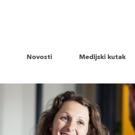
Novosti
Medijski kutak