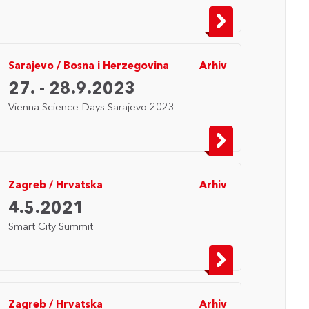
Sarajevo
/
Bosna i Herzegovina
Arhiv
27. - 28.9.2023
Vienna Science Days Sarajevo 2023
Zagreb
/
Hrvatska
Arhiv
4.5.2021
Smart City Summit
Zagreb
/
Hrvatska
Arhiv