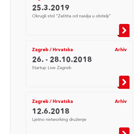
25.3.2019
Okrugli stol "Zaštita od nasilja u obitelji"
Zagreb
/
Hrvatska
Arhiv
26. - 28.10.2018
Startup Live Zagreb
Zagreb
/
Hrvatska
Arhiv
12.6.2018
Ljetno networking druženje