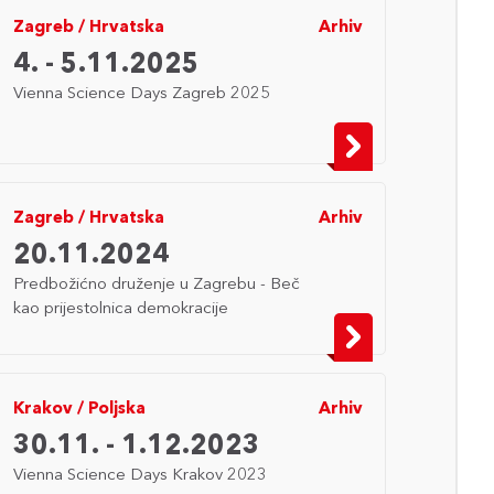
Zagreb
/
Hrvatska
Arhiv
4. - 5.11.2025
Vienna Science Days Zagreb 2025
Zagreb
/
Hrvatska
Arhiv
20.11.2024
Predbožićno druženje u Zagrebu - Beč
kao prijestolnica demokracije
Krakov
/
Poljska
Arhiv
30.11. - 1.12.2023
Vienna Science Days Krakov 2023