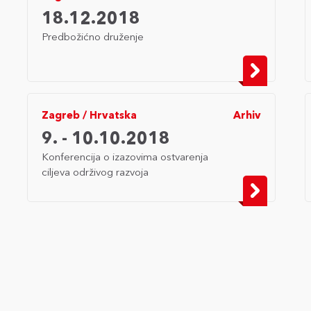
18.12.2018
Predbožićno druženje
Zagreb
/
Hrvatska
Arhiv
9. - 10.10.2018
Konferencija o izazovima ostvarenja
ciljeva održivog razvoja