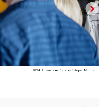
© WH International Services / Stepan Mikuda